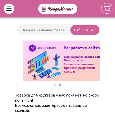
Товаров
для кружевов
у нас пока нет, но скоро
появятся!
Возможно, вас заинтересуют товары со
скидкой: